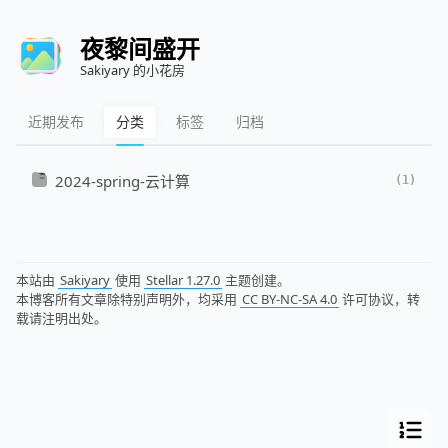
夜黎间盛开
Sakiyary 的小花房
近期发布
分类
标签
归档
2024-spring-云计算
(1)
本站由
Sakiyary
使用
Stellar 1.27.0
主题创建。
本博客所有文章除特别声明外，均采用
CC BY-NC-SA 4.0
许可协议，转
载请注明出处。